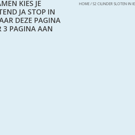
MEN KIES JE
HOME
/
S2 CILINDER SLOTEN IN
TEND JA STOP IN
AAR DEZE PAGINA
R 3 PAGINA AAN