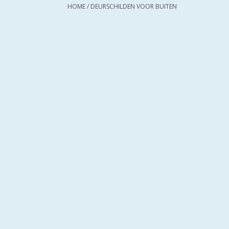
HOME
/
DEURSCHILDEN VOOR BUITEN