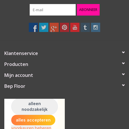
ABONNEER
Klantenservice
Producten
Mijn account
Bep Floor