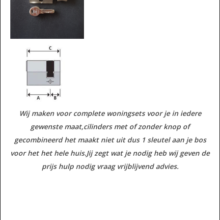
Wij maken voor complete woningsets voor je in iedere
gewenste maat,cilinders met of zonder knop of
gecombineerd het maakt niet uit dus 1 sleutel aan je bos
voor het het hele huis.Jij zegt wat je nodig heb wij geven de
prijs hulp nodig vraag vrijblijvend advies.