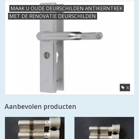
MAAK U OUDE DEURSCHILDEN ANTIKERNTREK
MET DE RENOVATIE DEURSCHILDEN
6
Aanbevolen producten