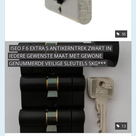
95
ISEO F 6 EXTRA S ANTIKERNTREK ZWART IN
IEDERE GEWENSTE MAAT MET GEWONE
GENUMMERDE VEILIGE SLEUTELS SKG***
13