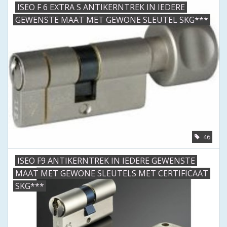
ISEO F 6 EXTRA S ANTIKERNTREK IN IEDERE
GEWENSTE MAAT MET GEWONE SLEUTEL SKG***
46
ISEO F9 ANTIKERNTREK IN IEDERE GEWENSTE
MAAT MET GEWONE SLEUTELS MET CERTIFICAAT
SKG***