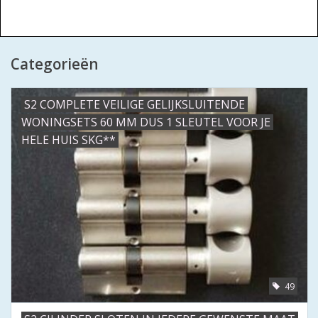
Categorieën
S2 COMPLETE VEILIGE GELIJKSLUITENDE
WONINGSETS 60 MM DUS 1 SLEUTEL VOOR JE
HELE HUIS SKG**
49