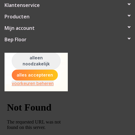
Klantenservice
Producten
Mijn account
Bep Floor