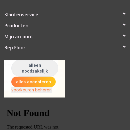
Klantenservice
Producten
Mijn account
Bep Floor