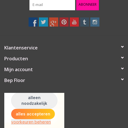
ABONNEER
Klantenservice
Producten
Mijn account
Bep Floor