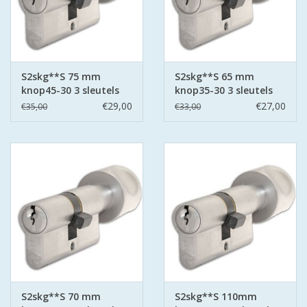
S2skg**S 75 mm
S2skg**S 65 mm
knop45-30 3 sleutels
knop35-30 3 sleutels
€29,00
€27,00
€35,00
€33,00
S2skg**S 70 mm
S2skg**S 110mm