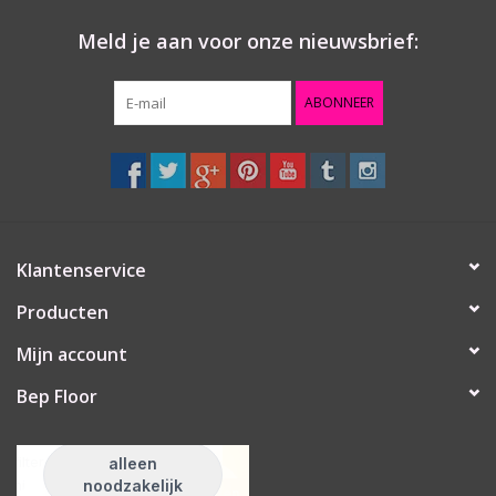
Meld je aan voor onze nieuwsbrief:
ABONNEER
Klantenservice
Producten
Mijn account
Bep Floor