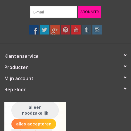
ABONNEER
Klantenservice
Producten
Mijn account
Bep Floor