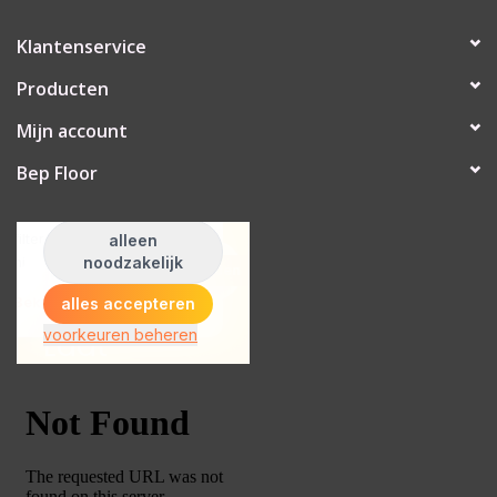
Klantenservice
Producten
Mijn account
Bep Floor