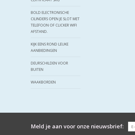
BOLD ELECTRONISCHE
CILINDERS OPEN JE SLOT MET
TELEFOON OF CLICKER WIFI
AFSTAND.
KIJK EENS ROND LEUKE
AANBIEDINGEN
DEURSCHILDEN VOOR
BUITEN
WAAKBORDEN
Meld je aan voor onze nieuwsbrief: