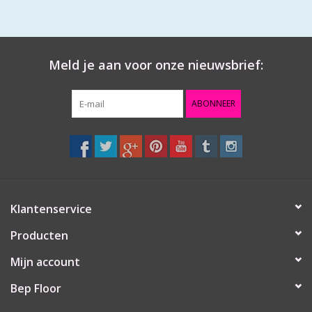
Meld je aan voor onze nieuwsbrief:
ABONNEER
Klantenservice
Producten
Mijn account
Bep Floor