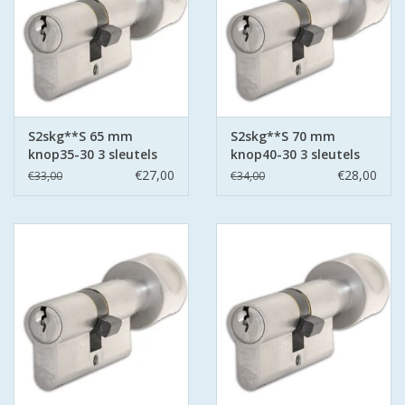
S2skg**S 65 mm
S2skg**S 70 mm
knop35-30 3 sleutels
knop40-30 3 sleutels
€27,00
€28,00
€33,00
€34,00