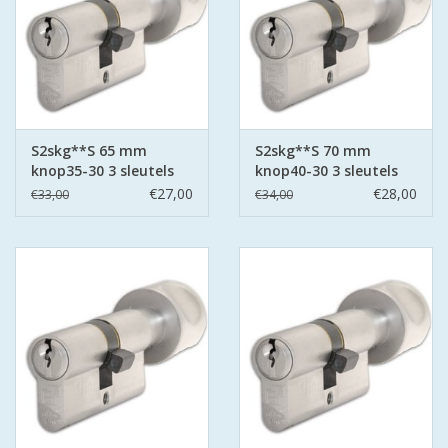
S2skg**S 65 mm
S2skg**S 70 mm
knop35-30 3 sleutels
knop40-30 3 sleutels
€27,00
€28,00
€33,00
€34,00