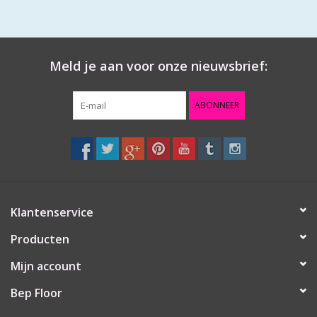
Meld je aan voor onze nieuwsbrief:
ABONNEER
Klantenservice
Producten
Mijn account
Bep Floor