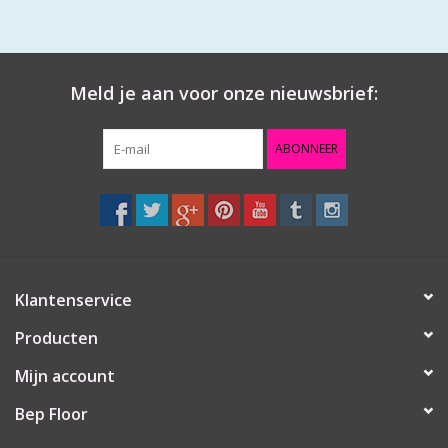
Meld je aan voor onze nieuwsbrief:
ABONNEER
Klantenservice
Producten
Mijn account
Bep Floor