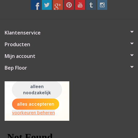
Klantenservice
Producten
Mijn account
Bep Floor