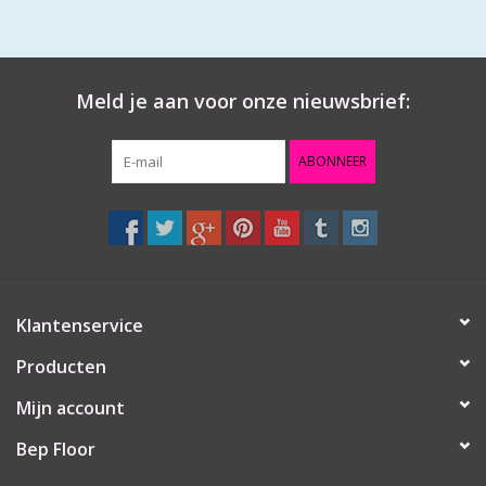
Meld je aan voor onze nieuwsbrief:
ABONNEER
Klantenservice
Producten
Mijn account
Bep Floor