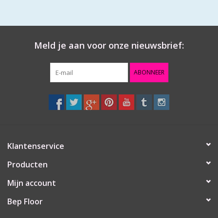
Meld je aan voor onze nieuwsbrief:
ABONNEER
Klantenservice
Producten
Mijn account
Bep Floor