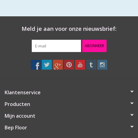
Meld je aan voor onze nieuwsbrief:
ABONNEER
Klantenservice
Producten
Mijn account
Bep Floor