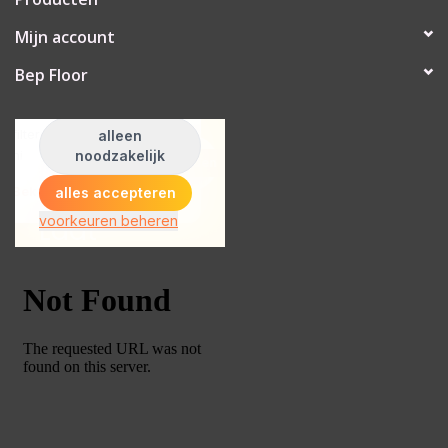
Mijn account
Bep Floor