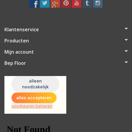
Klantenservice
Producten
Mijn account
Bep Floor