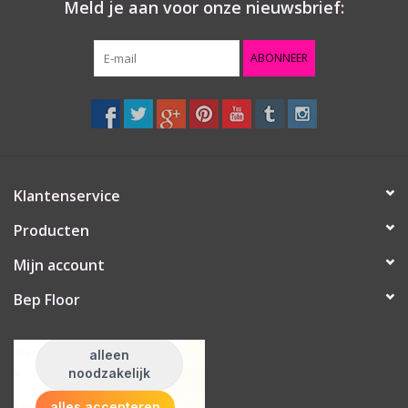
Meld je aan voor onze nieuwsbrief:
ABONNEER
Klantenservice
Producten
Mijn account
Bep Floor