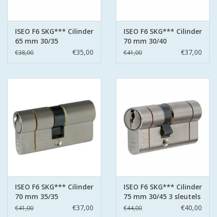
ISEO F6 SKG*** Cilinder
ISEO F6 SKG*** Cilinder
65 mm 30/35
70 mm 30/40
€35,00
€37,00
€38,00
€41,00
ISEO F6 SKG*** Cilinder
ISEO F6 SKG*** Cilinder
70 mm 35/35
75 mm 30/45 3 sleutels
€37,00
€40,00
€41,00
€44,00