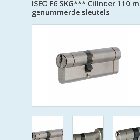
ISEO F6 SKG*** Cilinder 110 
genummerde sleutels