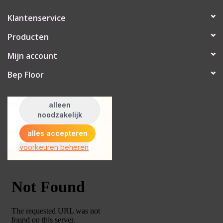
Klantenservice
Producten
Mijn account
Bep Floor