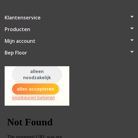
Klantenservice
Producten
Mijn account
Bep Floor