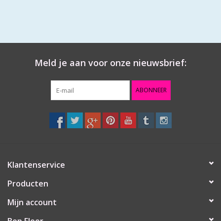
Meld je aan voor onze nieuwsbrief:
ABONNEER
Klantenservice
Producten
Mijn account