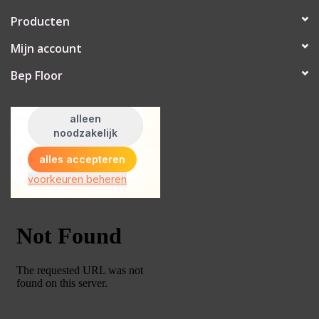
Producten
Mijn account
Bep Floor