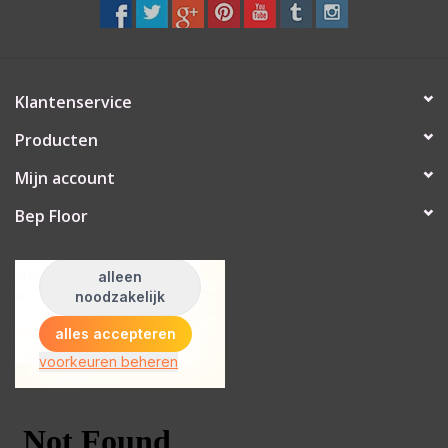
Klantenservice
Producten
Mijn account
Bep Floor