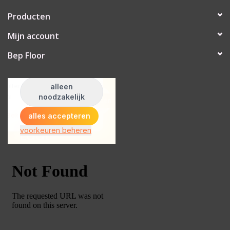
Producten
Mijn account
Bep Floor