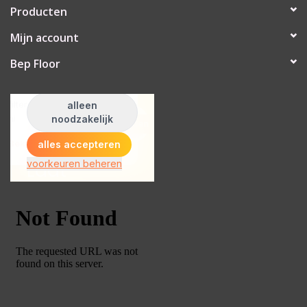
Producten
Mijn account
Bep Floor