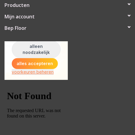
Producten
Mijn account
Bep Floor