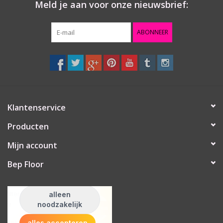
Meld je aan voor onze nieuwsbrief:
ABONNEER
Klantenservice
Producten
Mijn account
Bep Floor