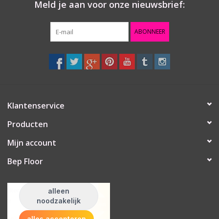
Meld je aan voor onze nieuwsbrief:
ABONNEER
Klantenservice
Producten
Mijn account
Bep Floor