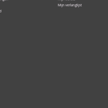
Mijn verlanglijst
d