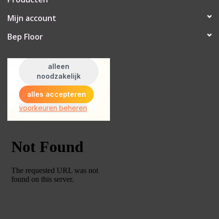
Mijn account
Bep Floor