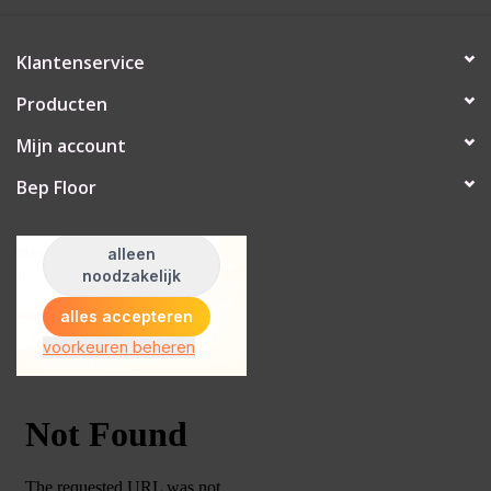
Klantenservice
Producten
Mijn account
Bep Floor