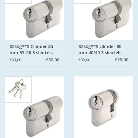
S2skg**S Cilinder 85
S2skg**S cilinder 80
mm 35-50 3 sleutels
mm 40/40 3 sleutels
€30,00
€28,00
€33,00
€32,00