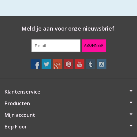
Meld je aan voor onze nieuwsbrief:
ABONNEER
Klantenservice
Producten
Mijn account
Bep Floor