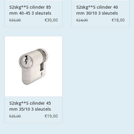
S2skg**S cilinder 85
S2skg**S cilinder 40
mm 40-45 3 sleutels
mm 30/10 3 sleutels
€30,00
€18,00
€33,00
€24,00
S2skg**S cilinder 45
mm 35/10 3 sleutels
€19,00
€25,00