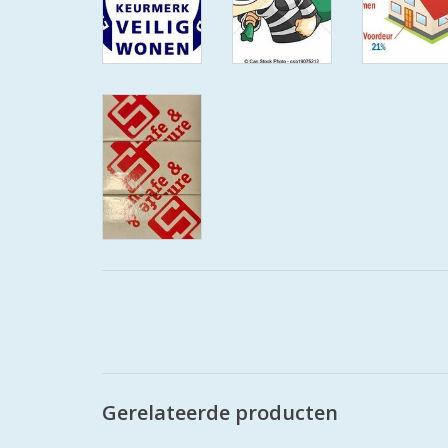
Gerelateerde producten