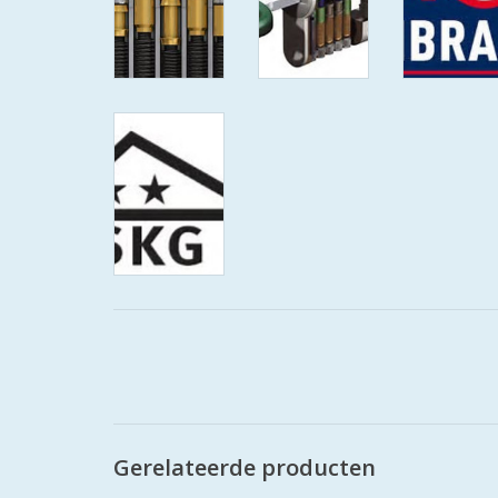
Gerelateerde producten