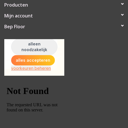
Producten
Mijn account
Bep Floor