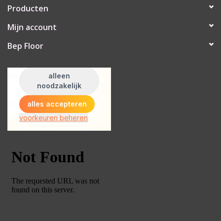
Producten
Mijn account
Bep Floor