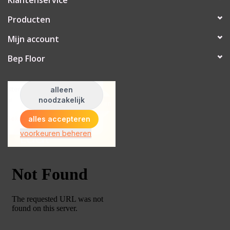
Producten
Mijn account
Bep Floor