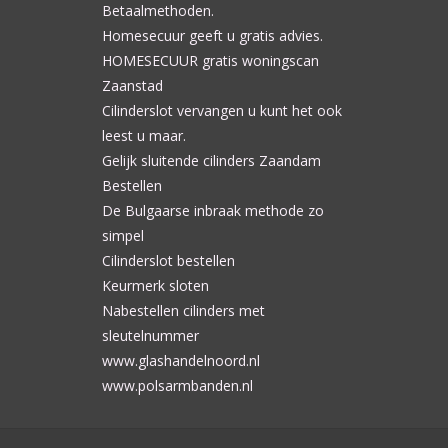
Betaalmethoden.
Homesecuur geeft u gratis advies.
HOMESECUUR gratis woningscan
Zaanstad
Cilinderslot vervangen u kunt het ook
leest u maar.
Gelijk sluitende cilinders Zaandam
Bestellen
De Bulgaarse inbraak methode zo
simpel
Cilinderslot bestellen
Keurmerk sloten
Nabestellen cilinders met
sleutelnummer
www.glashandelnoord.nl
www.polsarmbanden.nl