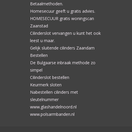
Betaalmethoden.
Homesecuur geeft u gratis advies.
HOMESECUUR gratis woningscan
Zaanstad
Cilinderslot vervangen u kunt het ook
leest u maar.
Gelijk sluitende cilinders Zaandam
Bestellen
De Bulgaarse inbraak methode zo
simpel
Cilinderslot bestellen
Keurmerk sloten
Nabestellen cilinders met
sleutelnummer
www.glashandelnoord.nl
www.polsarmbanden.nl