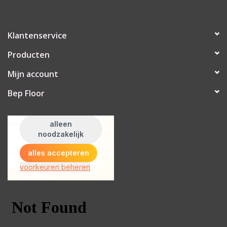
Klantenservice
Producten
Mijn account
Bep Floor