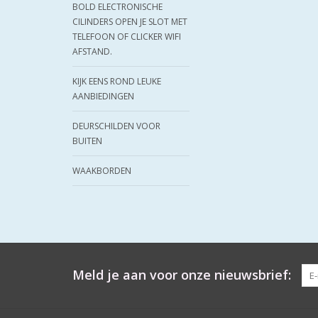
BOLD ELECTRONISCHE
CILINDERS OPEN JE SLOT MET
TELEFOON OF CLICKER WIFI
AFSTAND.
KIJK EENS ROND LEUKE
AANBIEDINGEN
DEURSCHILDEN VOOR
BUITEN
WAAKBORDEN
Meld je aan voor onze nieuwsbrief: