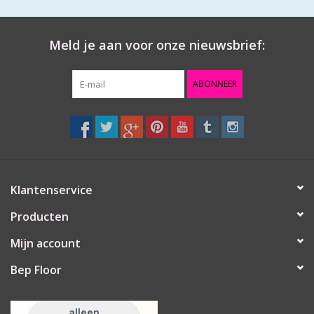
Meld je aan voor onze nieuwsbrief:
ABONNEER
Klantenservice
Producten
Mijn account
Bep Floor