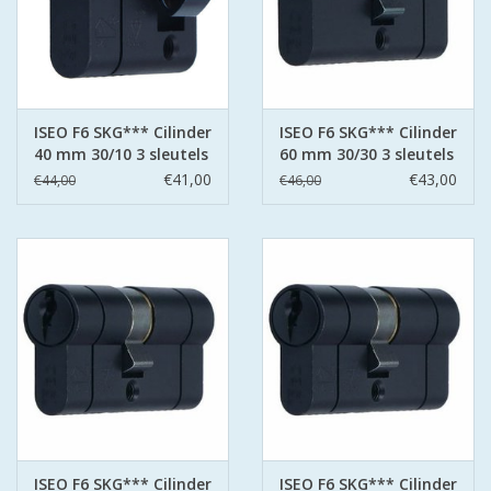
ISEO F6 SKG*** Cilinder
ISEO F6 SKG*** Cilinder
40 mm 30/10 3 sleutels
60 mm 30/30 3 sleutels
€41,00
€43,00
€44,00
€46,00
ISEO F6 SKG*** Cilinder
ISEO F6 SKG*** Cilinder