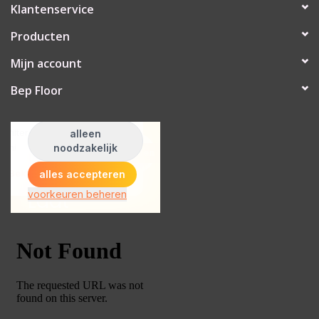
Klantenservice
Producten
Mijn account
Bep Floor