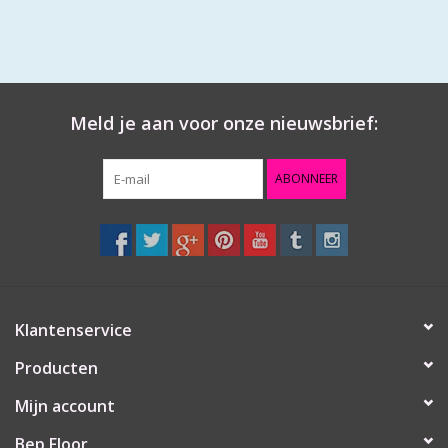
Meld je aan voor onze nieuwsbrief:
ABONNEER
Klantenservice
Producten
Mijn account
Bep Floor