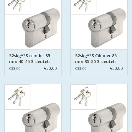
S2skg**S cilinder 85
S2skg**S Cilinder 85
mm 40-45 3 sleutels
mm 35-50 3 sleutels
€30,00
€30,00
€33,00
€33,00