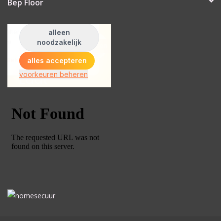
Bep Floor