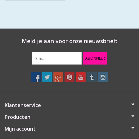
Meld je aan voor onze nieuwsbrief:
ABONNEER
Klantenservice
Producten
Mijn account