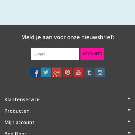
Meld je aan voor onze nieuwsbrief:
ABONNEER
Klantenservice
Producten
Mijn account
Bep Floor