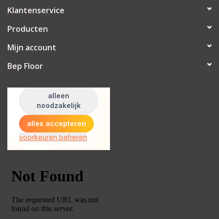
Klantenservice
Producten
Mijn account
Bep Floor